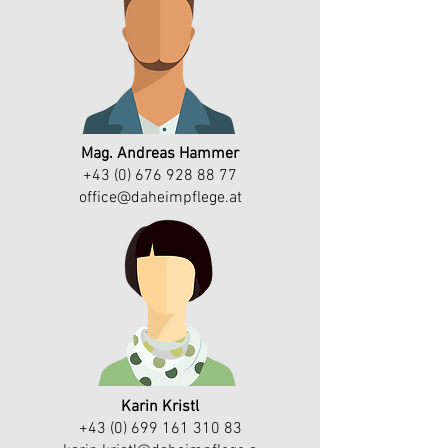
Mag. Andreas Hammer
+43 (0)
676 928 88 77
office@daheimpflege.at
Karin Kristl
+43 (0) 699 161 310 83