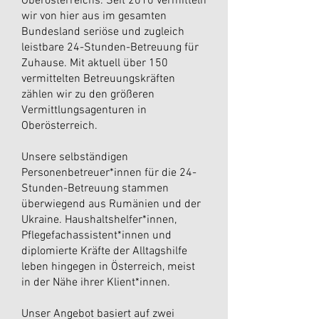
Oberösterreichs. Seit 2010 vermitteln
wir von hier aus im gesamten
Bundesland seriöse und zugleich
leistbare 24-Stunden-Betreuung für
Zuhause. Mit aktuell über 150
vermittelten Betreuungskräften
zählen wir zu den größeren
Vermittlungsagenturen in
Oberösterreich.
Unsere selbständigen
Personenbetreuer*innen für die 24-
Stunden-Betreuung stammen
überwiegend aus Rumänien und der
Ukraine. Haushaltshelfer*innen,
Pflegefachassistent*innen und
diplomierte Kräfte der Alltagshilfe
leben hingegen in Österreich, meist
in der Nähe ihrer Klient*innen.
Unser Angebot basiert auf zwei