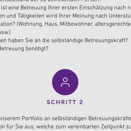
st eine Betreuung Ihrer ersten Einschätzung nach 
n und Tätigkeiten wird Ihrer Meinung nach Unterstü
uation? (Wohnung, Haus, Mitbewohner, altersgerechte,
usw.)
en haben Sie an die selbständige Betreuungskraft?
Betreuung benötigt?
SCHRITT 2
nserem Portfolio an selbständigen Betreuungskräfte
n für Sie aus, welche zum vereinbarten Zeitpunkt 