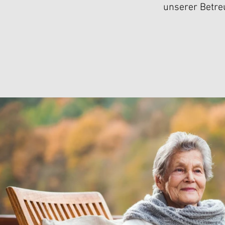
unserer Betre