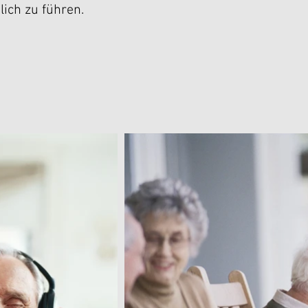
ich zu führen.