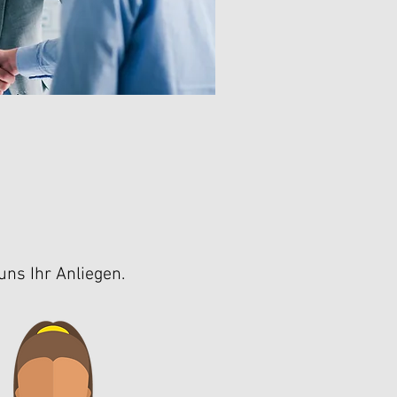
uns Ihr Anliegen.