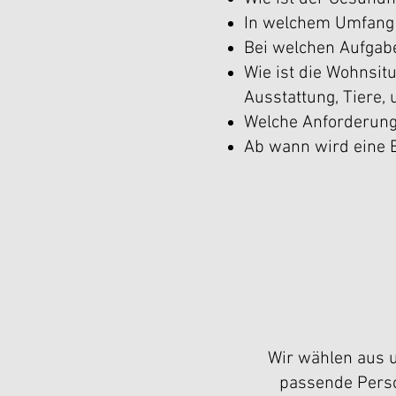
In welchem Umfang i
Bei welchen Aufgabe
Wie ist die Wohnsit
Ausstattung, Tiere, 
Welche Anforderung
Ab wann wird eine 
Wir wählen aus u
passende Perso