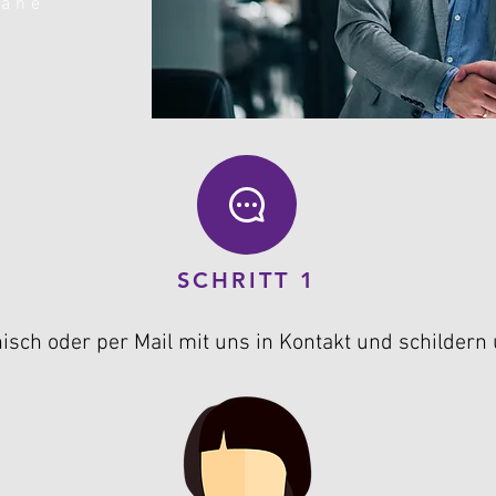
tane
SCHRITT 1
onisch oder per Mail mit uns in Kontakt und schildern 