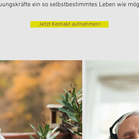
uungskräfte ein so selbstbestimmtes Leben wie mögl
Jetzt Kontakt aufnehmen!