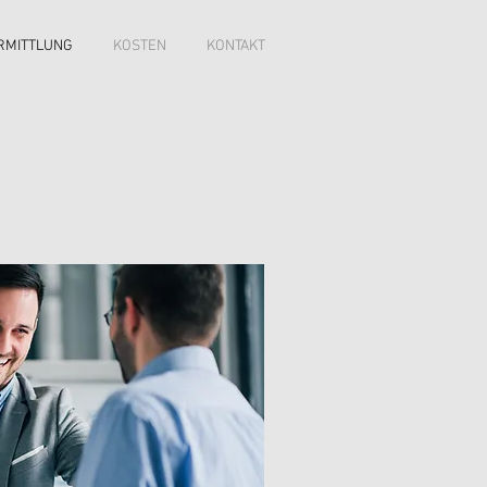
RMITTLUNG
KOSTEN
KONTAKT