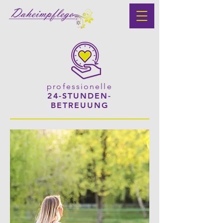
professionelle
24-STUNDEN-
BETREUUNG