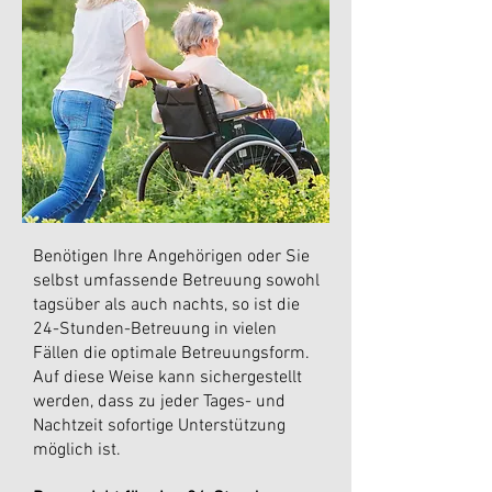
Benötigen Ihre Angehörigen oder Sie
selbst umfassende Betreuung sowohl
tagsüber als auch nachts, so ist die
24-Stunden-Betreuung in vielen
Fällen die optimale Betreuungsform.
Auf diese Weise kann sichergestellt
werden, dass zu jeder Tages- und
Nachtzeit sofortige Unterstützung
möglich ist.